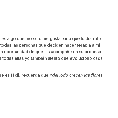
es algo que, no sólo me gusta, sino que lo disfruto
todas las personas que deciden hacer terapia a mi
la oportunidad de que las acompañe en su proceso
a todas ellas yo también siento que evoluciono cada
e es fácil, recuerda que «
del lodo crecen las flores