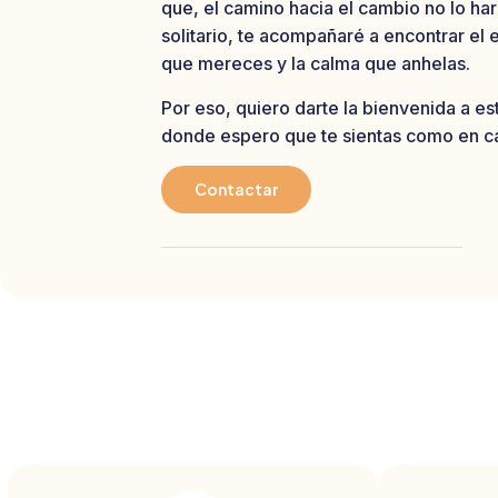
que, el camino hacia el cambio no lo ha
solitario, te acompañaré a encontrar el e
que mereces y la calma que anhelas.
Por eso, quiero darte la bienvenida a es
donde espero que te sientas como en c
Contactar
¿