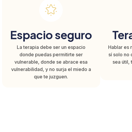
Espacio seguro
Ter
La terapia debe ser un espacio
Hablar es 
donde puedas permitirte ser
sí solo no 
vulnerable, donde se abrace esa
sea útil
vulnerabilidad, y no surja el miedo a
que te juzguen.