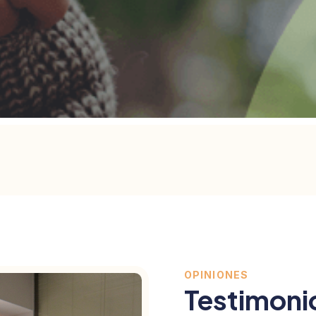
OPINIONES
Testimoni