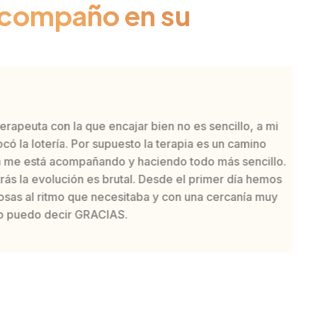
 acompaño en su
uta con la que encajar bien no es sencillo, a mi
 lotería. Por supuesto la terapia es un camino
 está acompañando y haciendo todo más sencillo.
la evolución es brutal. Desde el primer día hemos
 al ritmo que necesitaba y con una cercanía muy
edo decir GRACIAS.