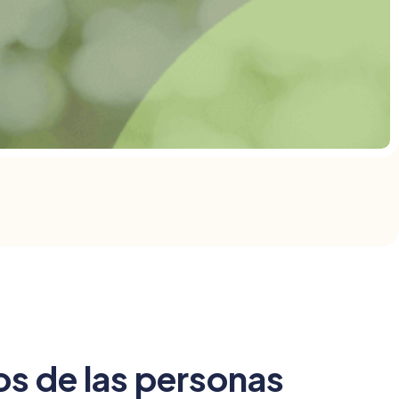
os de las personas