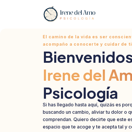
El camino de la vida es ser conscien
acompaño a conocerte y cuidar de ti
Bienvenidos
Irene del A
Psicología
Si has llegado hasta aquí, quizás es por
buscando un cambio, aliviar tu dolor o q
comprendan. Quiero decirte que este e
espacio que te acoge y te acepta tal y 