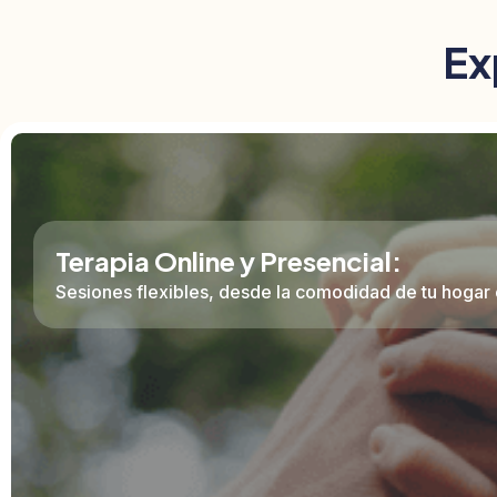
Ex
Terapia Online y Presencial:
Sesiones flexibles, desde la comodidad de tu hogar 